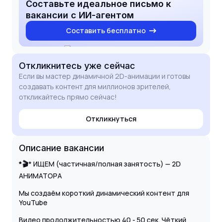
Составьте идеальное письмо к
вакансии с ИИ-агентом
Составить бесплатно
Откликнитесь
уже сейчас
Если вы мастер динамичной 2D-анимации и готовы
создавать контент для миллионов зрителей,
откликайтесь прямо сейчас!
Откликнуться
Описание вакансии
*🎬
* ИЩЕМ (частичная/полная занятость) — 2D
АНИМАТОРА
Мы создаём короткий динамический контент для
YouTube
Видео продолжительностью 40 - 50 сек. Чёткий