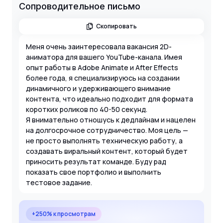
Сопроводительное письмо
Скопировать
Меня очень заинтересовала вакансия 2D-
аниматора для вашего YouTube-канала. Имея
опыт работы в Adobe Animate и After Effects
более года, я специализируюсь на создании
динамичного и удерживающего внимание
контента, что идеально подходит для формата
коротких роликов по 40-50 секунд.
Я внимательно отношусь к дедлайнам и нацелен
на долгосрочное сотрудничество. Моя цель —
не просто выполнять техническую работу, а
создавать виральный контент, который будет
приносить результат команде. Буду рад
показать свое портфолио и выполнить
тестовое задание.
+250% к просмотрам