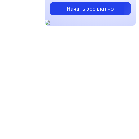
Начать бесплатно