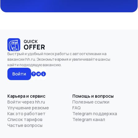
Быстрый и удобный поиск работы с автооткликами на
вакансии hh.ru. Экономьте время и увеличивайте шансы
найти подходящую вакансию.
Войти
Карьера и сервис
Помощь и вопросы
Войти через hh.ru
Полезные ссылки
Улучшение резюме
FAQ
Как это работает
Telegram поддержка
Список тарифов
Telegram канал
Частые вопросы