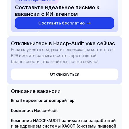
Составьте идеальное письмо к
вакансии с ИИ-агентом
Составить бесплатно
Откликнитесь
в Haccp-Audit
уже сейчас
Если вы умеете создавать вовлекающий контент для
B2B и хотите развиваться в сфере пищевой
безопасности, откликайтесь прямо сейчас!
Откликнуться
Описание вакансии
Email маркетолог копирайтер
Компания:
Haccp-Audit
Компания HACCP-AUDIT занимается разработкой
и внедрением системы ХАССП (системы пищевой