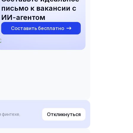
письмо к вакансии с
ИИ-агентом
Составить бесплатно
Откликнуться
м финтехе,