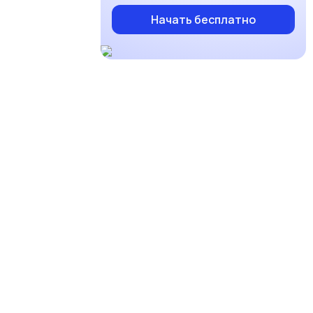
Начать бесплатно