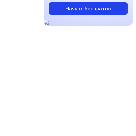
Начать бесплатно