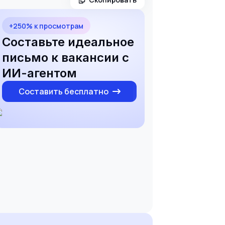
+250% к просмотрам
Составьте идеальное
письмо к вакансии с
ИИ-агентом
Составить бесплатно