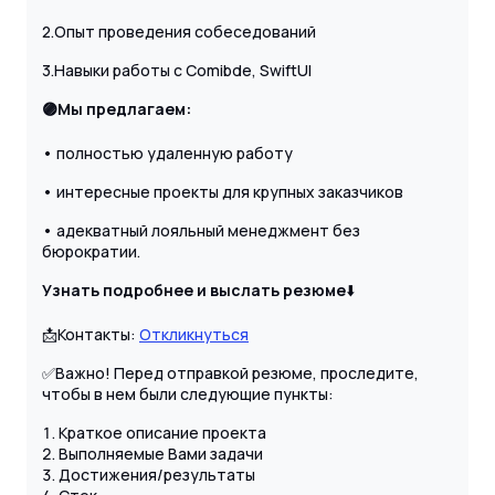
2.Опыт проведения собеседований
3.Навыки работы с Comibde, SwiftUI
🟣Мы предлагаем:
• полностью удаленную работу
• интересные проекты для крупных заказчиков
• адекватный лояльный менеджмент без
бюрократии.
Узнать подробнее и выслать резюме
⬇️
📩Контакты:
Откликнуться
✅Важно! Перед отправкой резюме, проследите,
чтобы в нем были следующие пункты:
Краткое описание проекта
Выполняемые Вами задачи
Достижения/результаты