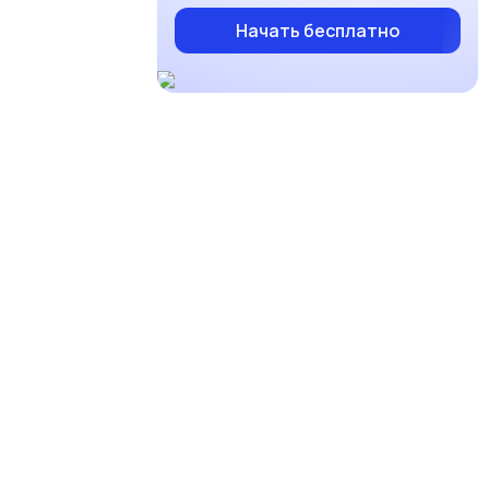
Начать бесплатно