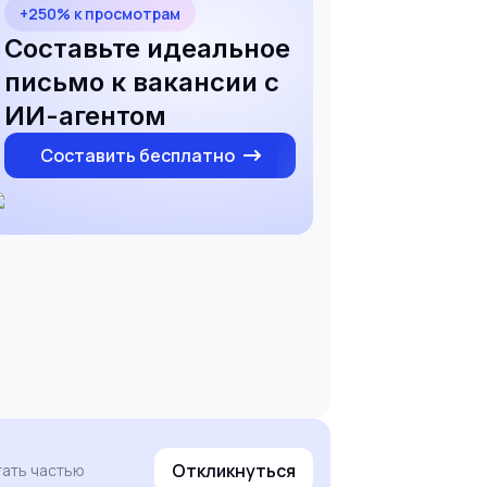
+250% к просмотрам
Составьте идеальное
письмо к вакансии с
ИИ-агентом
Составить бесплатно
Откликнуться
тать частью