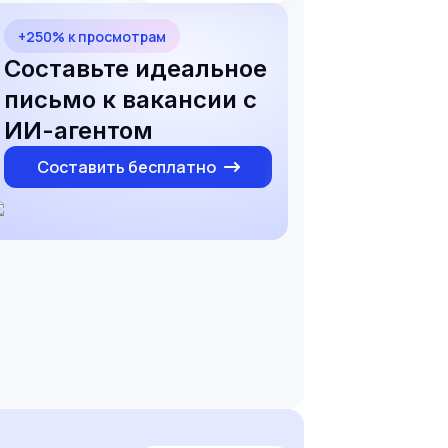
+250% к просмотрам
Составьте идеальное
письмо к вакансии с
ИИ-агентом
Составить бесплатно