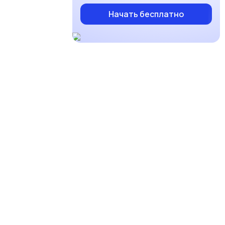
Начать бесплатно