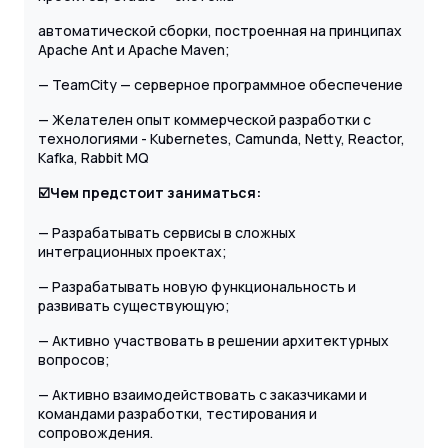
автоматической сборки, построенная на принципах
Apache Ant и Apache Maven;
— TeamCity — серверное программное обеспечение
— Желателен опыт коммерческой разработки с
технологиями - Kubernetes, Camunda, Netty, Reactor,
Kafka, Rabbit MQ
☑️Чем предстоит заниматься:
— Разрабатывать сервисы в сложных
интеграционных проектах;
— Разрабатывать новую функциональность и
развивать существующую;
— Активно участвовать в решении архитектурных
вопросов;
— Активно взаимодействовать с заказчиками и
командами разработки, тестирования и
сопровождения.