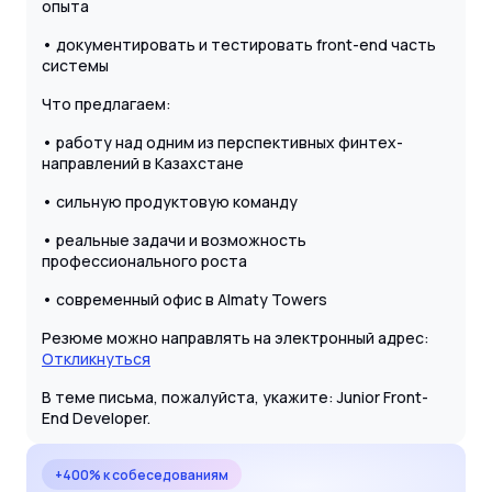
опыта
• документировать и тестировать front-end часть
системы
Что предлагаем:
• работу над одним из перспективных финтех-
направлений в Казахстане
• сильную продуктовую команду
• реальные задачи и возможность
профессионального роста
• современный офис в Almaty Towers
Резюме можно направлять на электронный адрес:
Откликнуться
В теме письма, пожалуйста, укажите: Junior Front-
End Developer.
+400% к собеседованиям