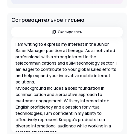
Сопроводительное письмо
Скопировать
I am writing to express my interest in the Junior
Sales Manager position at Keepgo. As a motivated
professional with a strong interest in the
telecommunications and eSIM technology sector, I
am eager to contribute to your global sales efforts
and help expand your innovative mobile internet
solutions.
My background includes a solid foundation in
communication and a proactive approach to
customer engagement. With my Intermediate+
English proficiency and a passion for virtual
technologies, I am confident in my ability to
effectively represent Keepgo's products to a
diverse international audience while working in a
remote environment.