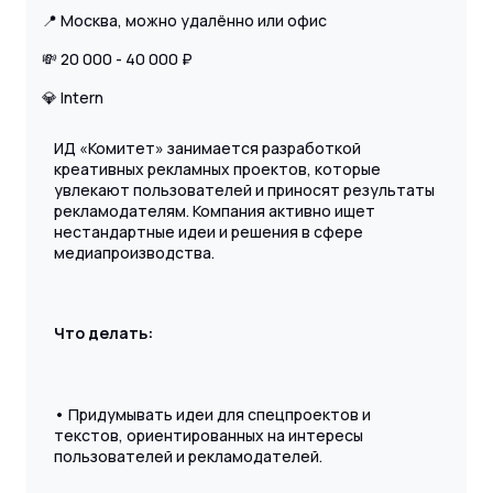
📍 Москва, можно удалённо или офис
💸 20 000 - 40 000 ₽
💎 Intern
ИД «Комитет» занимается разработкой
креативных рекламных проектов, которые
увлекают пользователей и приносят результаты
рекламодателям. Компания активно ищет
нестандартные идеи и решения в сфере
медиапроизводства.
Что делать:
• Придумывать идеи для спецпроектов и
текстов, ориентированных на интересы
пользователей и рекламодателей.