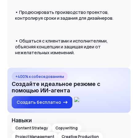
• Продюсировать производство проектов,
контролируя сроки и задания для дизайнеров.
• Общаться с клиентами и исполнителями,
объясняя концепции и защищая идеи от
нежелательных изменений.
+400% к собеседованиям
Создайте идеальное резюме с
помощью ИИ-агента
Создать бесплатно
Навыки
Content Strategy
Copywriting
Project Management
Creative Production