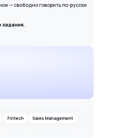
ное — свободно говорить по-русски
 задания.
Fintech
Sales Management