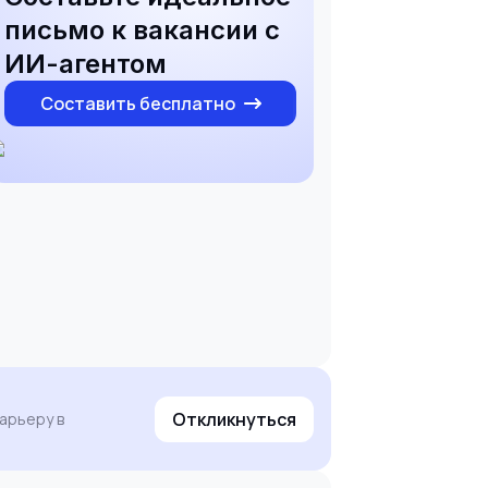
письмо к вакансии с
ИИ-агентом
Составить бесплатно
Откликнуться
арьеру в