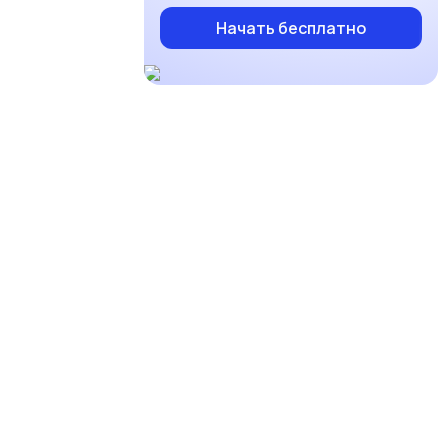
Начать бесплатно