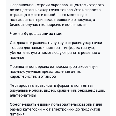
Направление - строим super app, в центре которого
лежит детальная карточка товара. Это не просто
страница с фото и ценой — это место, где
пользователь принимает решение о покупке, а
бизнес получает конверсию и лояльность
Чем ты будешь заниматься
Создавать и развивать лучшую страницу карточки
товара для наших клиентов — информативную,
убедительную и помогающую принять решение о
покупке
Повышать конверсию из просмотров в корзину и
покупку, улучшая представление цены,
характеристик и отзывов
Тестировать и развивать форматы контента:
визуальные блоки, видео, сравнения, рекомендации,
альтернативы
Обеспечивать единый пользовательский опыт для
разных категорий — от электроники до продуктов
питания