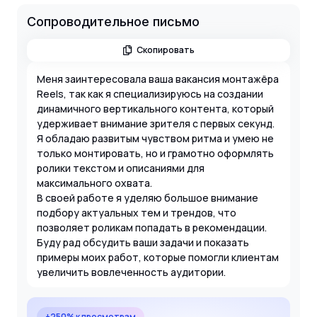
Сопроводительное письмо
Скопировать
Меня заинтересовала ваша вакансия монтажёра
Reels, так как я специализируюсь на создании
динамичного вертикального контента, который
удерживает внимание зрителя с первых секунд.
Я обладаю развитым чувством ритма и умею не
только монтировать, но и грамотно оформлять
ролики текстом и описаниями для
максимального охвата.
В своей работе я уделяю большое внимание
подбору актуальных тем и трендов, что
позволяет роликам попадать в рекомендации.
Буду рад обсудить ваши задачи и показать
примеры моих работ, которые помогли клиентам
увеличить вовлеченность аудитории.
+250% к просмотрам