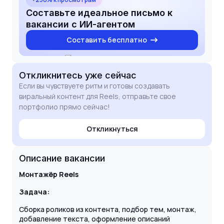
Составьте идеальное письмо к
вакансии с ИИ-агентом
Составить бесплатно
Откликнитесь
уже сейчас
Если вы чувствуете ритм и готовы создавать
виральный контент для Reels, отправьте свое
портфолио прямо сейчас!
Откликнуться
Описание вакансии
Монтажёр Reels
Задача:
Сборка роликов из контента, подбор тем, монтаж,
добавление текста, оформление описаний