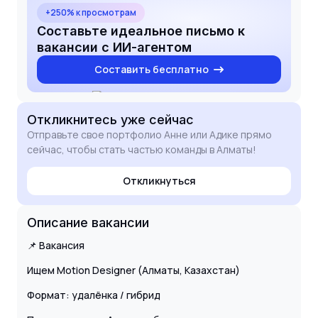
+250% к просмотрам
Составьте идеальное письмо к
вакансии с ИИ-агентом
Составить бесплатно
Откликнитесь
уже сейчас
Отправьте свое портфолио Анне или Адике прямо
сейчас, чтобы стать частью команды в Алматы!
Откликнуться
Описание вакансии
📌 Вакансия
Ищем Motion Designer (Алматы, Казахстан)
Формат: удалёнка / гибрид