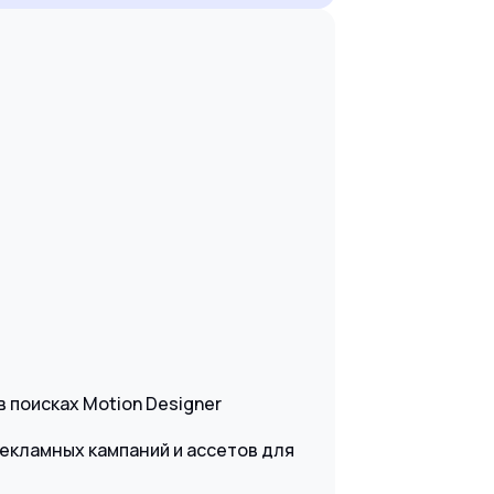
 в поисках Motion Designer
екламных кампаний и ассетов для