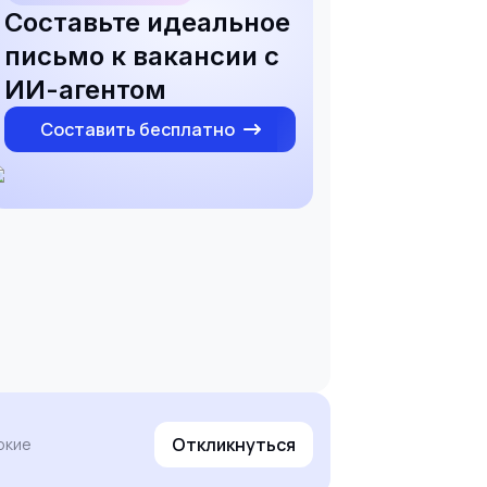
Составьте идеальное
письмо к вакансии с
ИИ-агентом
Составить бесплатно
Откликнуться
ркие