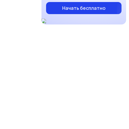
Начать бесплатно