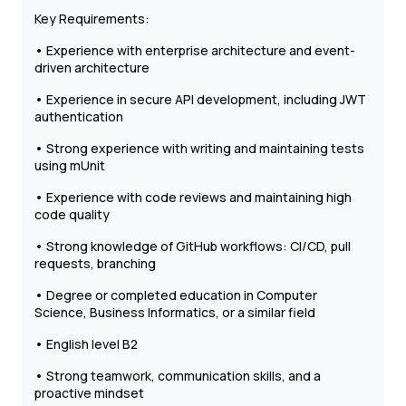
Key Requirements:
• Experience with enterprise architecture and event-
driven architecture
• Experience in secure API development, including JWT
authentication
• Strong experience with writing and maintaining tests
using mUnit
• Experience with code reviews and maintaining high
code quality
• Strong knowledge of GitHub workflows: CI/CD, pull
requests, branching
• Degree or completed education in Computer
Science, Business Informatics, or a similar field
• English level B2
• Strong teamwork, communication skills, and a
proactive mindset