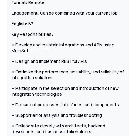
Format: Remote
Engagement: Can be combined with your current job
English: B2
Key Responsibilities:
• Develop and maintain integrations and APIs using
MuleSoft
• Design and implement RESTful APIs
• Optimize the performance, scalability, and reliability of
integration solutions
• Participate in the selection and introduction of new
integration technologies
• Document processes, interfaces, and components
• Support error analysis and troubleshooting
• Collaborate closely with architects, backend
developers, and business stakeholders