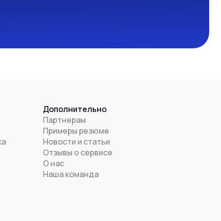
Дополнительно
Партнерам
Примеры резюме
ка
Новости и статьи
Отзывы о сервисе
О нас
Наша команда