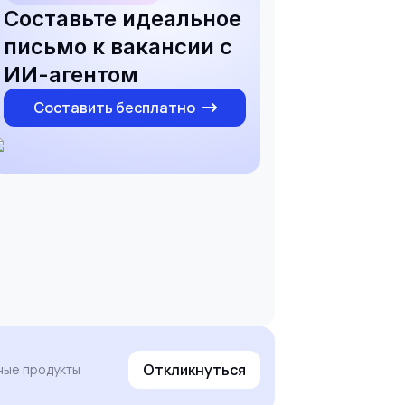
Составьте идеальное
письмо к вакансии с
ИИ-агентом
Составить бесплатно
Откликнуться
ные продукты