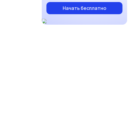
Начать бесплатно