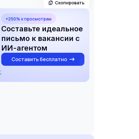
Скопировать
+250% к просмотрам
Составьте идеальное
письмо к вакансии с
ИИ-агентом
Составить бесплатно