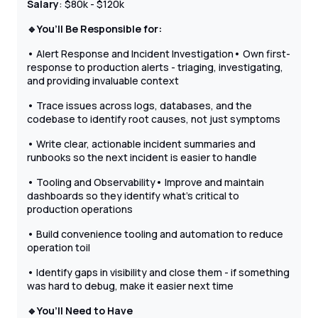
Salary
: $80k - $120k
🔹You’ll Be Responsible for:
• Alert Response and Incident Investigation• Own first-
response to production alerts - triaging, investigating,
and providing invaluable context
• Trace issues across logs, databases, and the
codebase to identify root causes, not just symptoms
• Write clear, actionable incident summaries and
runbooks so the next incident is easier to handle
• Tooling and Observability• Improve and maintain
dashboards so they identify what’s critical to
production operations
• Build convenience tooling and automation to reduce
operation toil
• Identify gaps in visibility and close them - if something
was hard to debug, make it easier next time
🔹You’ll Need to Have