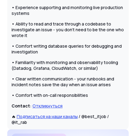
• Experience supporting and monitoring live production
systems
• Ability to read and trace through a codebase to
investigate an issue - you don’t need to be the one who
wrote it
• Comfort writing database queries for debugging and
investigation
• Familiarity with monitoring and observability tooling
(Datadog, Grafana, CloudWatch, or similar)
• Clear written communication - your runbooks and
incident notes save the day when an issue arises
• Comfort with on-call responsibilities
Contact
:
Откликнуться
🔥
Подписаться на наши каналы
/ @best_itjob /
@it_rab