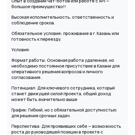
Опыт в создании чат-ботов или работе с API —
большое преимущество!!
Высокая исполнительность, ответственность и
соблюдение сроков.
Обязательное условие: проживание в г. Казань или
готовность к переезду.
Условия:
Формат работы: Основная работа удаленная, но
необходимо постоянное присутствие в Казани для
оперативного решения вопросов и личного
согласования .
Потенциал: Для ключевого сотрудника, который
станет движущей силой проекта, общий доход
может быть значительно выше
График: Гибкий, но с обязательной доступностью
для решения срочных задач.
Перспектива: Для проявивших себя — возможность
роста до руководящей позиции в проекте с