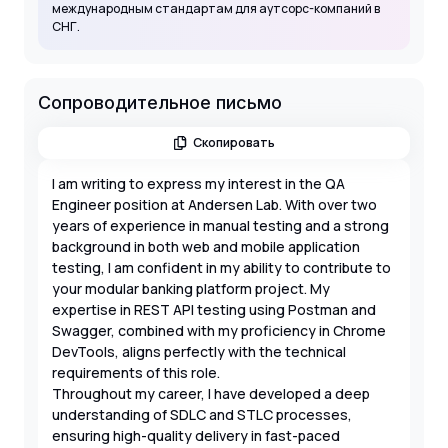
международным стандартам для аутсорс-компаний в
СНГ.
Сопроводительное письмо
Скопировать
I am writing to express my interest in the QA
Engineer position at Andersen Lab. With over two
years of experience in manual testing and a strong
background in both web and mobile application
testing, I am confident in my ability to contribute to
your modular banking platform project. My
expertise in REST API testing using Postman and
Swagger, combined with my proficiency in Chrome
DevTools, aligns perfectly with the technical
requirements of this role.
Throughout my career, I have developed a deep
understanding of SDLC and STLC processes,
ensuring high-quality delivery in fast-paced