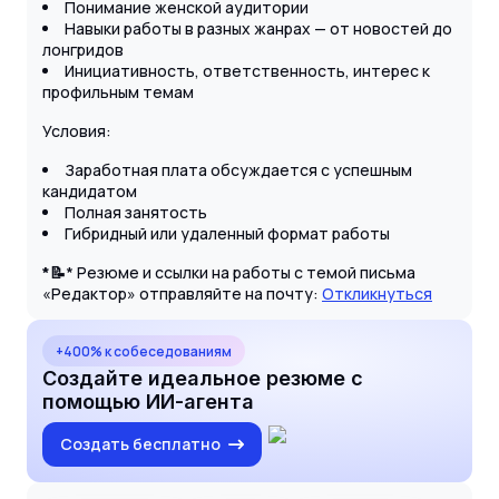
Понимание женской аудитории
Навыки работы в разных жанрах — от новостей до
лонгридов
Инициативность, ответственность, интерес к
профильным темам
Условия:
Заработная плата обсуждается с успешным
кандидатом
Полная занятость
Гибридный или удаленный формат работы
*📝
* Резюме и ссылки на работы с темой письма
«Редактор» отправляйте на почту:
Откликнуться
+400% к собеседованиям
Создайте идеальное резюме с
помощью ИИ-агента
Создать бесплатно