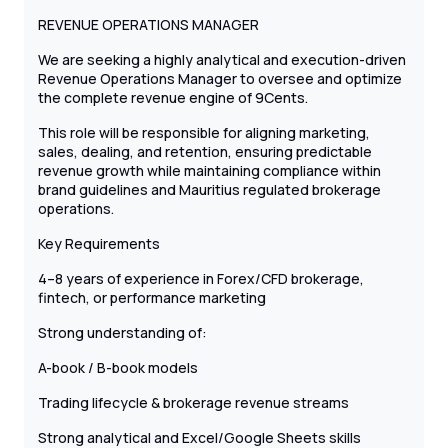
REVENUE OPERATIONS MANAGER
We are seeking a highly analytical and execution-driven
Revenue Operations Manager to oversee and optimize
the complete revenue engine of 9Cents.
This role will be responsible for aligning marketing,
sales, dealing, and retention, ensuring predictable
revenue growth while maintaining compliance within
brand guidelines and Mauritius regulated brokerage
operations.
Key Requirements
4–8 years of experience in Forex/CFD brokerage,
fintech, or performance marketing
Strong understanding of:
A-book / B-book models
Trading lifecycle & brokerage revenue streams
Strong analytical and Excel/Google Sheets skills