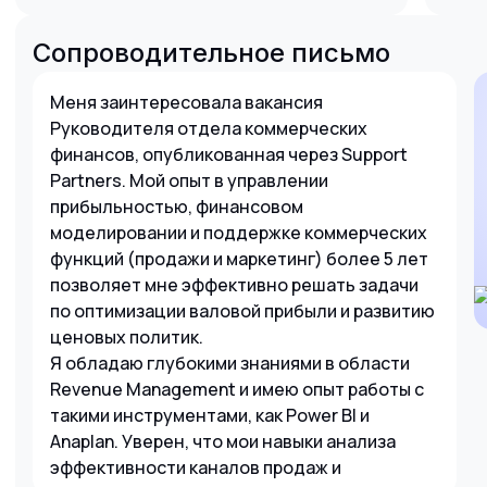
Сопроводительное письмо
Меня заинтересовала вакансия
Руководителя отдела коммерческих
финансов, опубликованная через Support
Partners. Мой опыт в управлении
прибыльностью, финансовом
моделировании и поддержке коммерческих
функций (продажи и маркетинг) более 5 лет
позволяет мне эффективно решать задачи
по оптимизации валовой прибыли и развитию
ценовых политик.
Я обладаю глубокими знаниями в области
Revenue Management и имею опыт работы с
такими инструментами, как Power BI и
Anaplan. Уверен, что мои навыки анализа
эффективности каналов продаж и