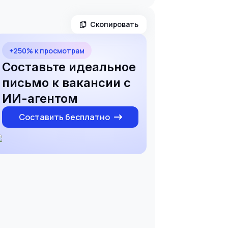
Скопировать
+250% к просмотрам
Составьте идеальное
письмо к вакансии с
ИИ-агентом
Составить бесплатно