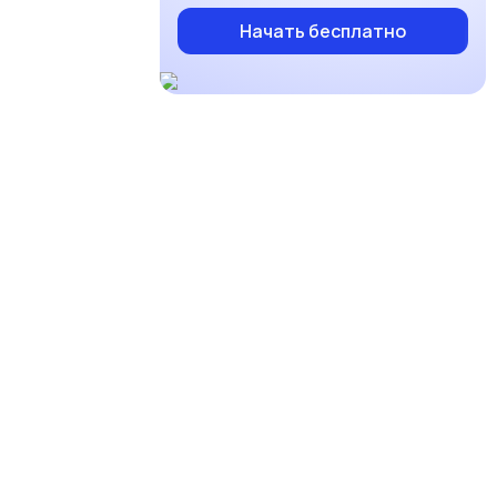
Начать бесплатно