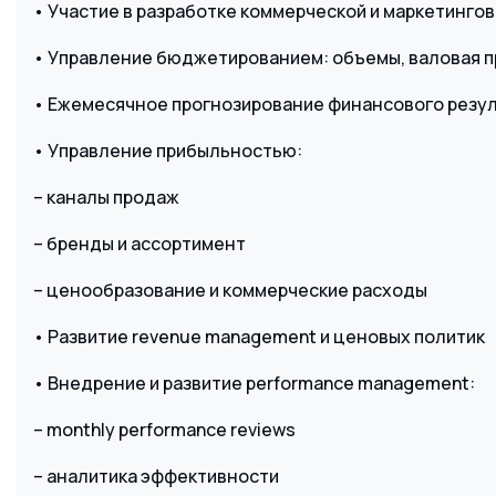
• Участие в разработке коммерческой и маркетингов
• Управление бюджетированием: объемы, валовая п
• Ежемесячное прогнозирование финансового резул
• Управление прибыльностью:
– каналы продаж
– бренды и ассортимент
– ценообразование и коммерческие расходы
• Развитие revenue management и ценовых политик
• Внедрение и развитие performance management:
– monthly performance reviews
– аналитика эффективности