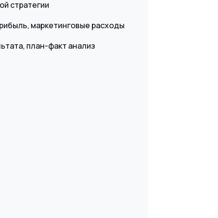
ой стратегии
рибыль, маркетинговые расходы
ьтата, план-факт анализ