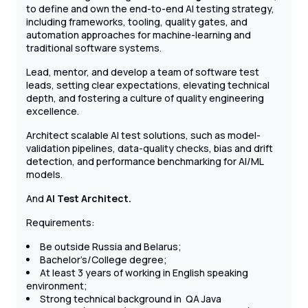
to define and own the end-to-end AI testing strategy,
including frameworks, tooling, quality gates, and
automation approaches for machine-learning and
traditional software systems.
Lead, mentor, and develop a team of software test
leads, setting clear expectations, elevating technical
depth, and fostering a culture of quality engineering
excellence.
Architect scalable AI test solutions, such as model-
validation pipelines, data-quality checks, bias and drift
detection, and performance benchmarking for AI/ML
models.
And
AI Test Architect.
Requirements:
Be outside Russia and Belarus;
Bachelor’s/College degree;
At least 3 years of working in English speaking
environment;
Strong technical background in QA Java