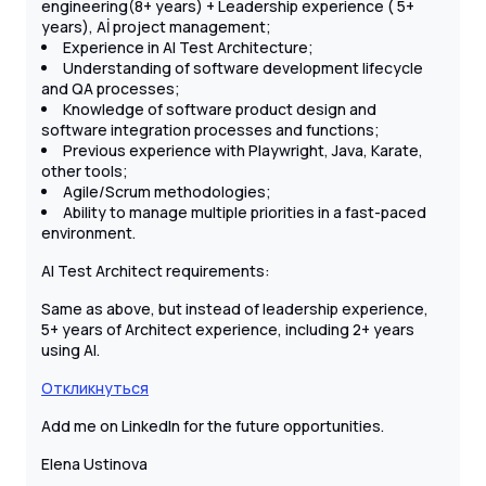
engineering(8+ years) + Leadership experience ( 5+
years), Aİ project management;
Experience in AI Test Architecture;
Understanding of software development lifecycle
and QA processes;
Knowledge of software product design and
software integration processes and functions;
Previous experience with Playwright, Java, Karate,
other tools;
Agile/Scrum methodologies;
Ability to manage multiple priorities in a fast-paced
environment.
AI Test Architect requirements:
Same as above, but instead of leadership experience,
5+ years of Architect experience, including 2+ years
using AI.
Откликнуться
Add me on LinkedIn for the future opportunities.
Elena Ustinova