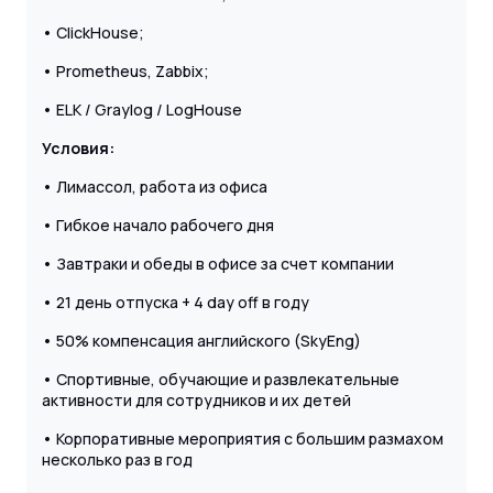
• ClickHouse;
• Prometheus, Zabbix;
• ELK / Graylog / LogHouse
Условия:
• Лимассол, работа из офиса
• Гибкое начало рабочего дня
• Завтраки и обеды в офисе за счет компании
• 21 день отпуска + 4 day off в году
• 50% компенсация английского (SkyEng)
• Спортивные, обучающие и развлекательные
активности для сотрудников и их детей
• Корпоративные мероприятия с большим размахом
несколько раз в год