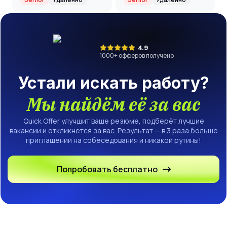
безопасность
4.9
1000
+ офферов получено
Устали искать работу?
Мы найдём её за вас
Quick Offer улучшит ваше резюме, подберёт лучшие
вакансии и откликнется за вас. Результат — в 3 раза больше
приглашений на собеседования и никакой рутины!
Попробовать бесплатно