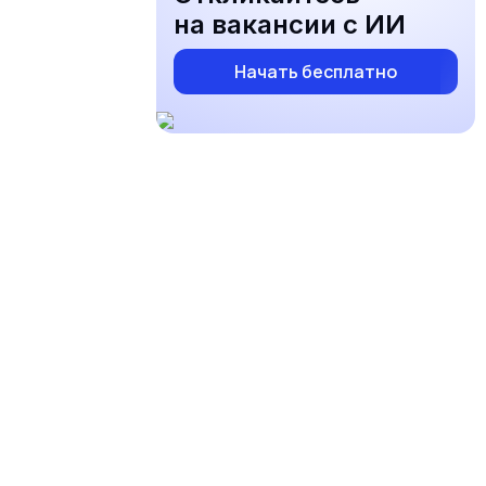
на вакансии с ИИ
Начать бесплатно