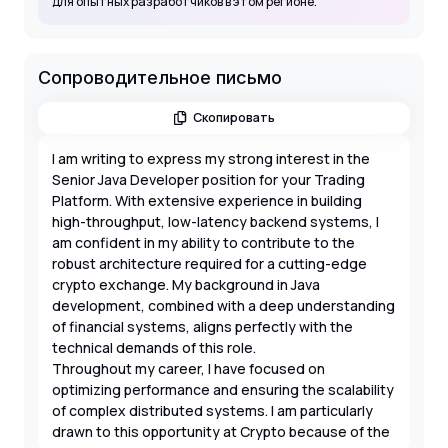
для опытных разработчиков в этом регионе.
Сопроводительное письмо
Скопировать
I am writing to express my strong interest in the
Senior Java Developer position for your Trading
Platform. With extensive experience in building
high-throughput, low-latency backend systems, I
am confident in my ability to contribute to the
robust architecture required for a cutting-edge
crypto exchange. My background in Java
development, combined with a deep understanding
of financial systems, aligns perfectly with the
technical demands of this role.
Throughout my career, I have focused on
optimizing performance and ensuring the scalability
of complex distributed systems. I am particularly
drawn to this opportunity at Crypto because of the