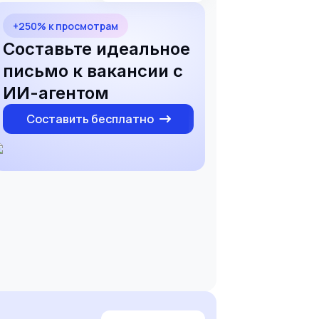
+250% к просмотрам
Составьте идеальное
письмо к вакансии с
ИИ-агентом
Составить бесплатно