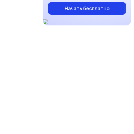
Начать бесплатно