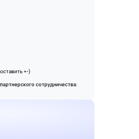
оставить +-)
партнерского сотрудничества: