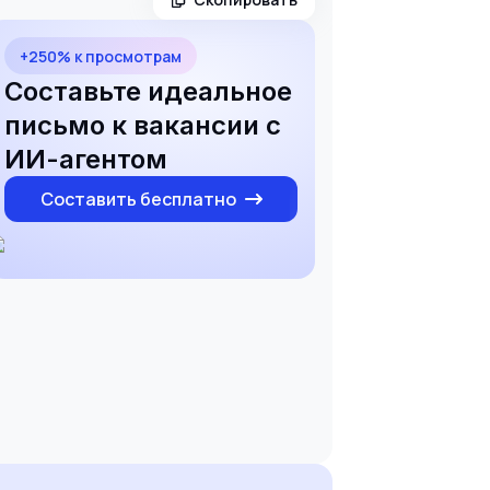
+250% к просмотрам
Составьте идеальное
письмо к вакансии с
ИИ-агентом
Составить бесплатно