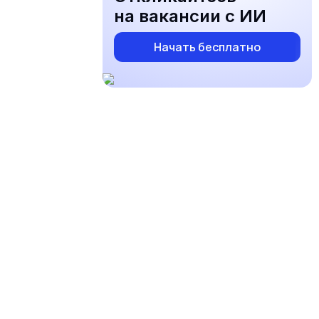
на вакансии с ИИ
Начать бесплатно