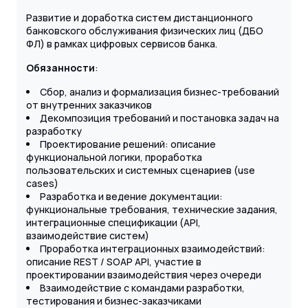
Развитие и доработка систем дистанционного
банковского обслуживания физических лиц (ДБО
ФЛ) в рамках цифровых сервисов банка.
Обязанности
:
Сбор, анализ и формализация бизнес-требований
от внутренних заказчиков
Декомпозиция требований и постановка задач на
разработку
Проектирование решений: описание
функциональной логики, проработка
пользовательских и системных сценариев (use
cases)
Разработка и ведение документации:
функциональные требования, технические задания,
интеграционные спецификации (API,
взаимодействие систем)
Проработка интеграционных взаимодействий:
описание REST / SOAP API, участие в
проектировании взаимодействия через очереди
Взаимодействие с командами разработки,
тестирования и бизнес-заказчиками