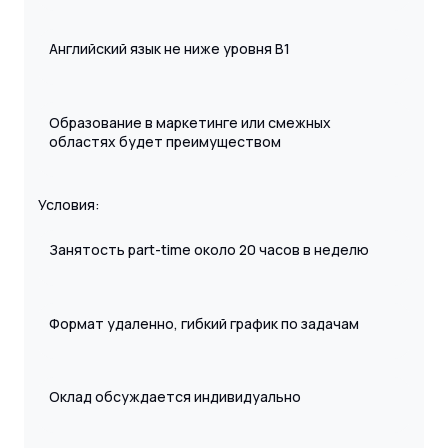
Английский язык не ниже уровня B1
Образование в маркетинге или смежных
областях будет преимуществом
Условия:
Занятость part-time около 20 часов в неделю
Формат удаленно, гибкий график по задачам
Оклад обсуждается индивидуально