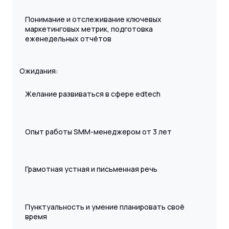
Понимание и отслеживание ключевых
маркетинговых метрик, подготовка
еженедельных отчётов
Ожидания:
Желание развиваться в сфере edtech
Опыт работы SMM-менеджером от 3 лет
Грамотная устная и письменная речь
Пунктуальность и умение планировать своё
время