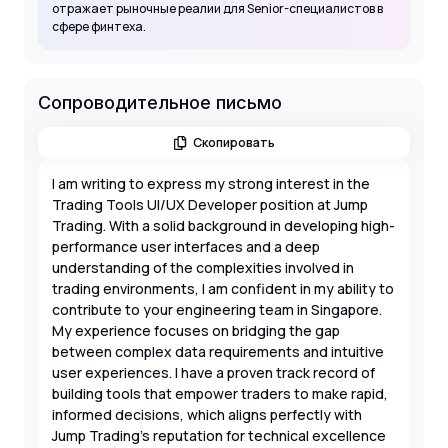
отражает рыночные реалии для Senior-специалистов в
сфере финтеха.
Сопроводительное письмо
Скопировать
I am writing to express my strong interest in the
Trading Tools UI/UX Developer position at Jump
Trading. With a solid background in developing high-
performance user interfaces and a deep
understanding of the complexities involved in
trading environments, I am confident in my ability to
contribute to your engineering team in Singapore.
My experience focuses on bridging the gap
between complex data requirements and intuitive
user experiences. I have a proven track record of
building tools that empower traders to make rapid,
informed decisions, which aligns perfectly with
Jump Trading's reputation for technical excellence