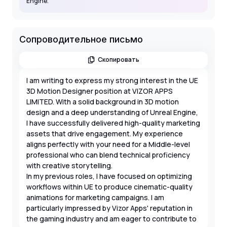
Engine.
Сопроводительное письмо
Скопировать
I am writing to express my strong interest in the UE
3D Motion Designer position at VIZOR APPS
LIMITED. With a solid background in 3D motion
design and a deep understanding of Unreal Engine,
I have successfully delivered high-quality marketing
assets that drive engagement. My experience
aligns perfectly with your need for a Middle-level
professional who can blend technical proficiency
with creative storytelling.
In my previous roles, I have focused on optimizing
workflows within UE to produce cinematic-quality
animations for marketing campaigns. I am
particularly impressed by Vizor Apps' reputation in
the gaming industry and am eager to contribute to