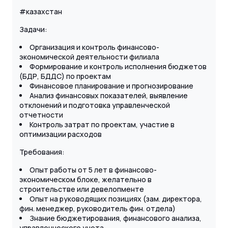
#казахстан
Задачи:
Организация и контроль финансово-
экономической деятельности филиала
Формирование и контроль исполнения бюджетов
(БДР, БДДС) по проектам
Финансовое планирование и прогнозирование
Анализ финансовых показателей, выявление
отклонений и подготовка управленческой
отчетности
Контроль затрат по проектам, участие в
оптимизации расходов
Требования:
Опыт работы от 5 лет в финансово-
экономическом блоке, желательно в
строительстве или девелопменте
Опыт на руководящих позициях (зам. директора,
фин. менеджер, руководитель фин. отдела)
Знание бюджетирования, финансового анализа,
управленческого учета