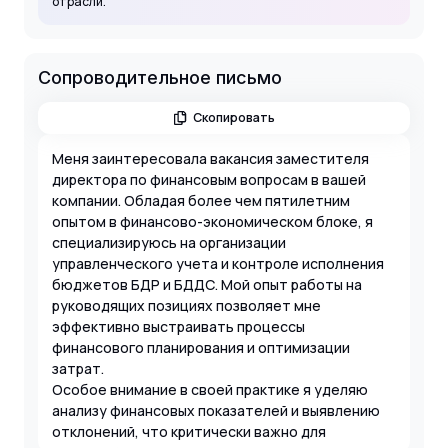
отрасли.
Сопроводительное письмо
Скопировать
Меня заинтересовала вакансия заместителя
директора по финансовым вопросам в вашей
компании. Обладая более чем пятилетним
опытом в финансово-экономическом блоке, я
специализируюсь на организации
управленческого учета и контроле исполнения
бюджетов БДР и БДДС. Мой опыт работы на
руководящих позициях позволяет мне
эффективно выстраивать процессы
финансового планирования и оптимизации
затрат.
Особое внимание в своей практике я уделяю
анализу финансовых показателей и выявлению
отклонений, что критически важно для