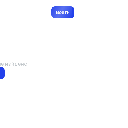
Войти
не найдено