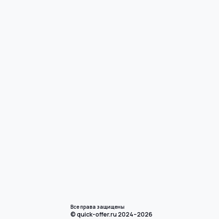
Все права защищены
© quick-offer.ru 2024–2026