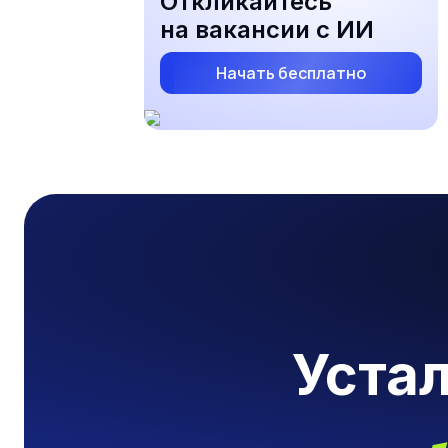
Откликайтесь
на вакансии с ИИ
Начать бесплатно
Уста