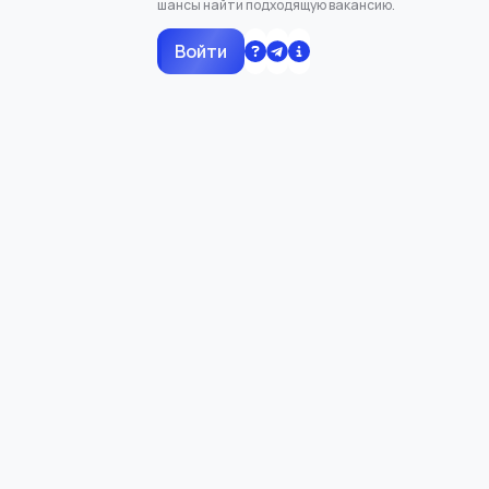
шансы найти подходящую вакансию.
Войти