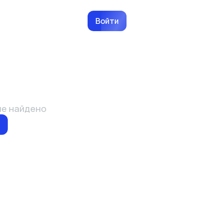
Войти
не найдено