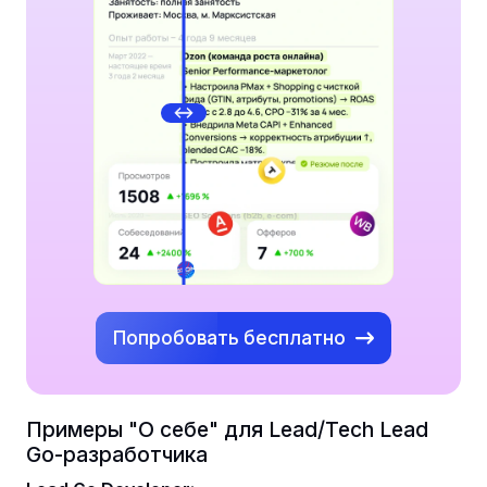
Попробовать бесплатно
Примеры "О себе" для Lead/Tech Lead
Go-разработчика