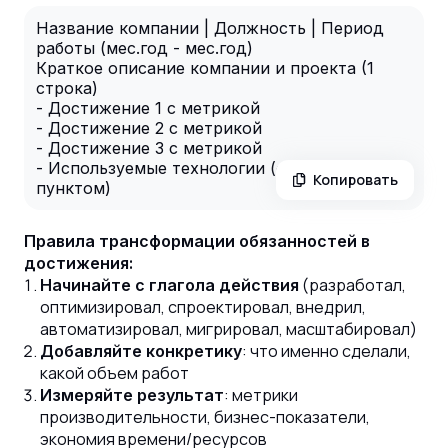
Название компании | Должность | Период
работы (мес.год - мес.год)
Краткое описание компании и проекта (1
строка)
- Достижение 1 с метрикой
- Достижение 2 с метрикой
- Достижение 3 с метрикой
- Используемые технологии (отдельным
Копировать
пунктом)
Правила трансформации обязанностей в
достижения:
(разработал,
Начинайте с глагола действия
оптимизировал, спроектировал, внедрил,
автоматизировал, мигрировал, масштабировал)
: что именно сделали,
Добавляйте конкретику
какой объем работ
: метрики
Измеряйте результат
производительности, бизнес-показатели,
экономия времени/ресурсов