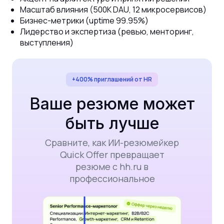
Масштаб влияния (500K DAU, 12 микросервисов)
Бизнес-метрики (uptime 99.95%)
Лидерство и экспертиза (ревью, менторинг,
выступления)
+400% приглашений от HR
Ваше резюме может
быть лучше
Сравните, как ИИ-резюмейкер
Quick Offer превращает
резюме с hh.ru в
профессиональное