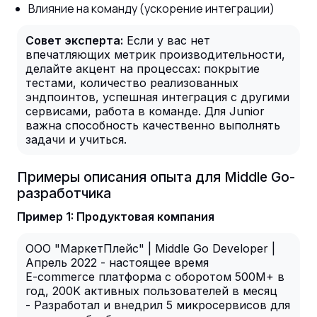
Влияние на команду (ускорение интеграции)
Совет эксперта:
Если у вас нет
впечатляющих метрик производительности,
делайте акцент на процессах: покрытие
тестами, количество реализованных
эндпоинтов, успешная интеграция с другими
сервисами, работа в команде. Для Junior
важна способность качественно выполнять
задачи и учиться.
Примеры описания опыта для Middle Go-
разработчика
Пример 1: Продуктовая компания
ООО "МаркетПлейс" | Middle Go Developer |
Апрель 2022 - настоящее время
E-commerce платформа с оборотом 500M+ в
год, 200K активных пользователей в месяц
- Разработал и внедрил 5 микросервисов для