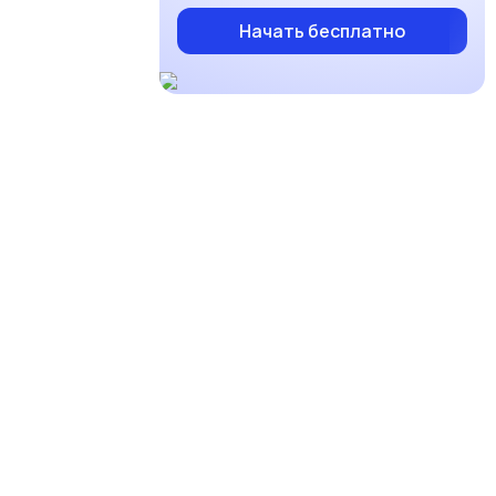
Начать бесплатно