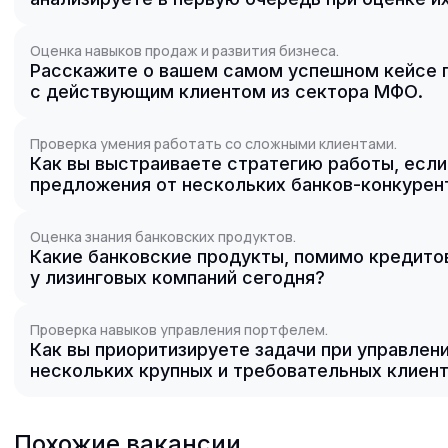
Оценка навыков продаж и развития бизнеса.
Расскажите о вашем самом успешном кейсе 
с действующим клиентом из сектора МФО.
Проверка умения работать со сложными клиентами.
Как вы выстраиваете стратегию работы, есл
предложения от нескольких банков-конкуре
Оценка знания банковских продуктов.
Какие банковские продукты, помимо кредито
у лизинговых компаний сегодня?
Проверка навыков управления портфелем.
Как вы приоритизируете задачи при управлен
нескольких крупных и требовательных клиен
Похожие вакансии