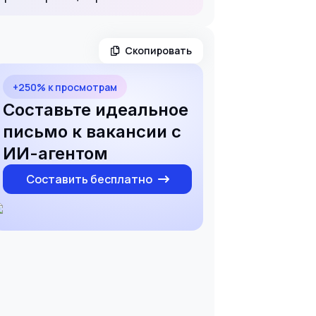
Скопировать
+250% к просмотрам
Составьте идеальное
письмо к вакансии с
ИИ-агентом
Составить бесплатно