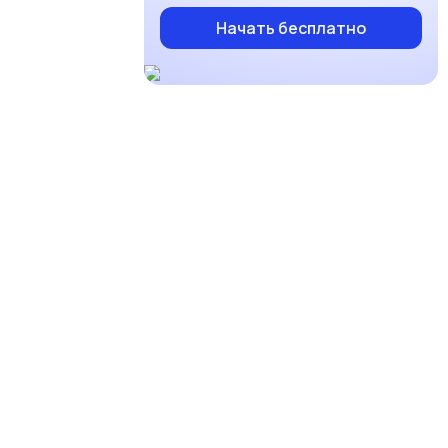
Начать бесплатно