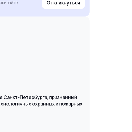
Откликнуться
азвивайте
 Санкт-Петербурга, признанный
технологичных охранных и пожарных