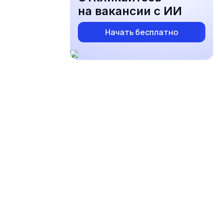
на вакансии с ИИ
Начать бесплатно