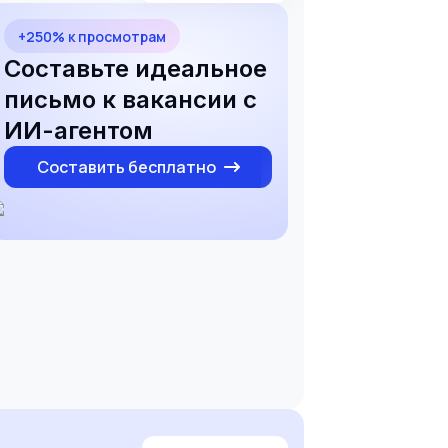
+250% к просмотрам
Составьте идеальное
письмо к вакансии с
ИИ-агентом
Составить бесплатно