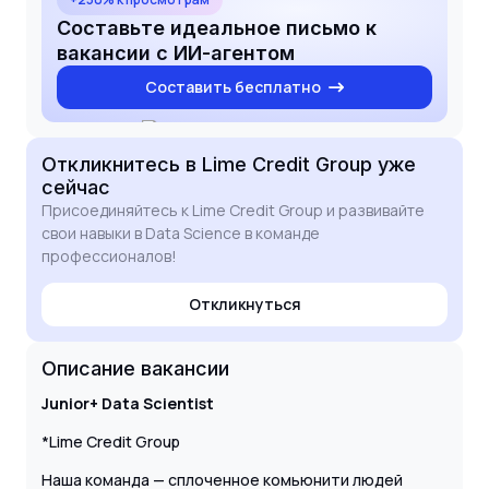
Составьте идеальное письмо к
вакансии с ИИ-агентом
Составить бесплатно
Откликнитесь
в Lime Credit Group
уже
сейчас
Присоединяйтесь к Lime Credit Group и развивайте
свои навыки в Data Science в команде
профессионалов!
Откликнуться
Описание вакансии
Junior+ Data Scientist
*Lime Credit Group
Наша команда — сплоченное комьюнити людей