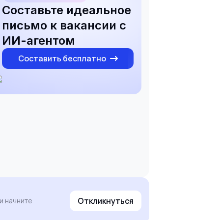
Составьте идеальное
письмо к вакансии с
ИИ-агентом
Составить бесплатно
Откликнуться
и начните