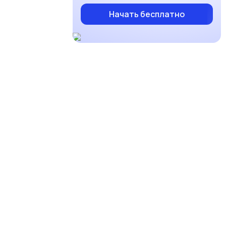
Начать бесплатно