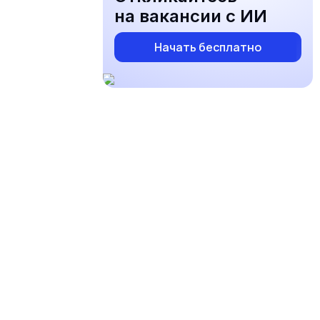
на вакансии с ИИ
Начать бесплатно