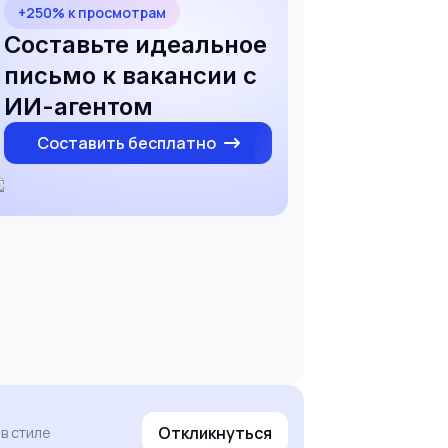
+250% к просмотрам
Составьте идеальное
письмо к вакансии с
ИИ-агентом
Составить бесплатно
Откликнуться
в стиле